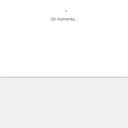
Un momento...